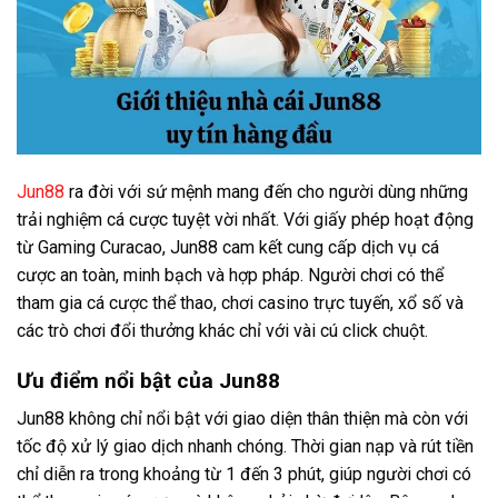
Jun88
ra đời với sứ mệnh mang đến cho người dùng những
trải nghiệm cá cược tuyệt vời nhất. Với giấy phép hoạt động
từ Gaming Curacao, Jun88 cam kết cung cấp dịch vụ cá
cược an toàn, minh bạch và hợp pháp. Người chơi có thể
tham gia cá cược thể thao, chơi casino trực tuyến, xổ số và
các trò chơi đổi thưởng khác chỉ với vài cú click chuột.
Ưu điểm nổi bật của Jun88
Jun88 không chỉ nổi bật với giao diện thân thiện mà còn với
tốc độ xử lý giao dịch nhanh chóng. Thời gian nạp và rút tiền
chỉ diễn ra trong khoảng từ 1 đến 3 phút, giúp người chơi có